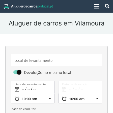
Aluguer de carros em Vilamoura
Local de levantamento
Devolução no mesmo local
Data de levantamento
Data de devolução
Idade do condutor: