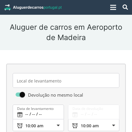
Aluguer de carros em Aeroporto
de Madeira
Local de levantamento
Devolução no mesmo local
Data de levantamento
Data de devolução